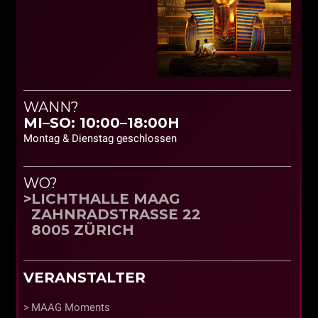
WANN?
MI–SO: 10:00–18:00H
Montag & Dienstag geschlossen
WO?
LICHTHALLE MAAG
ZAHNRADSTRASSE 22
8005 ZÜRICH
VERANSTALTER
MAAG Moments