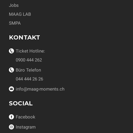
Jobs
MAAG LAB
SMPA
KONTAKT
Ticket Hotline:
0900 444 262
Büro Telefon
044 444 26 26
info@maag-moments.ch
SOCIAL
Facebook
Instagram