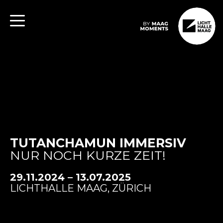
TUTANCHAMUN IMMERSIV
NUR NOCH KURZE ZEIT!
29.11.2024 – 13.07.2025
LICHTHALLE MAAG, ZÜRICH