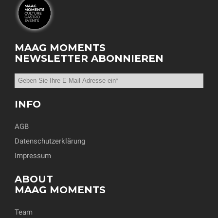
MAAG MOMENTS
NEWSLETTER ABONNIEREN
INFO
AGB
Datenschutzerklärung
Impressum
ABOUT
MAAG MOMENTS
Team