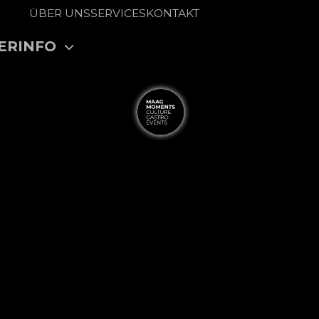
ÜBER UNS
SERVICES
KONTAKT
ERINFO