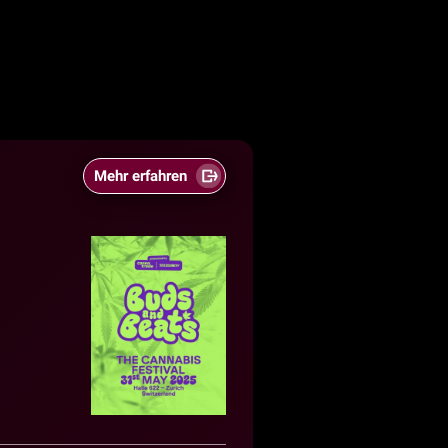
Mehr erfahren