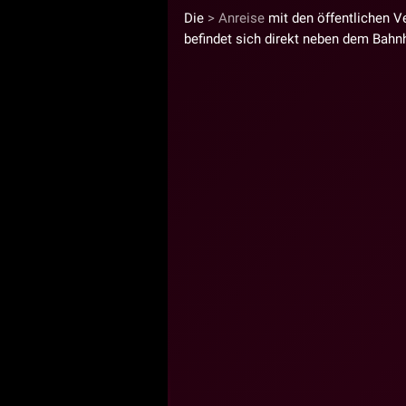
Die
Anreise
mit den öffentlichen V
befindet sich direkt neben dem Bahnh