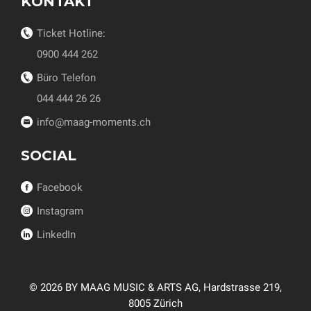
KONTAKT
Ticket Hotline:
0900 444 262
Büro Telefon
044 444 26 26
info@maag-moments.ch
SOCIAL
Facebook
Instagram
LinkedIn
© 2026 BY MAAG MUSIC & ARTS AG, Hardstrasse 219,
8005 Zürich