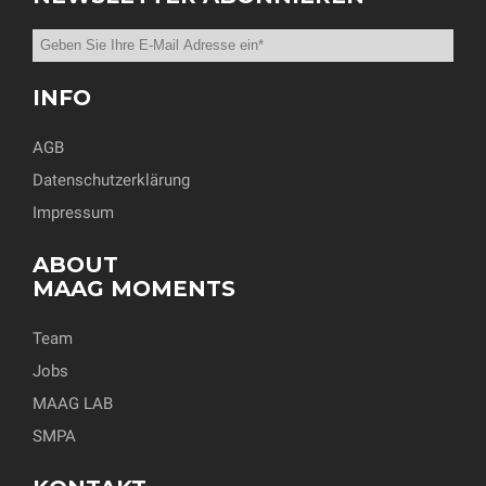
INFO
AGB
Datenschutzerklärung
Impressum
ABOUT
MAAG MOMENTS
Team
Jobs
MAAG LAB
SMPA