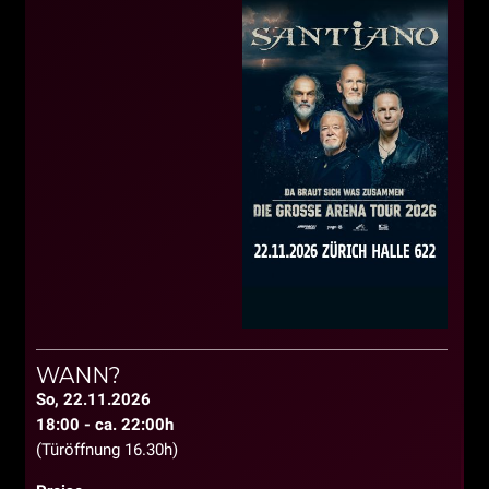
WANN?
So, 22.11.2026
18:00 - ca. 22:00h
(Türöffnung 16.30h)