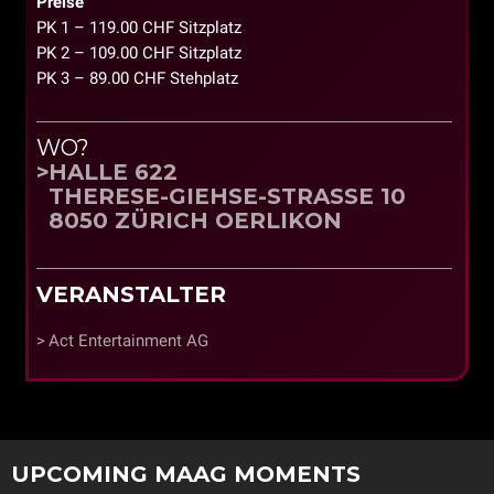
Preise
PK 1 – 119.00 CHF Sitzplatz
PK 2 – 109.00 CHF Sitzplatz
PK 3 – 89.00 CHF Stehplatz
WO?
HALLE 622
THERESE-GIEHSE-STRASSE 10
8050 ZÜRICH OERLIKON
VERANSTALTER
Act Entertainment AG
UPCOMING MAAG MOMENTS