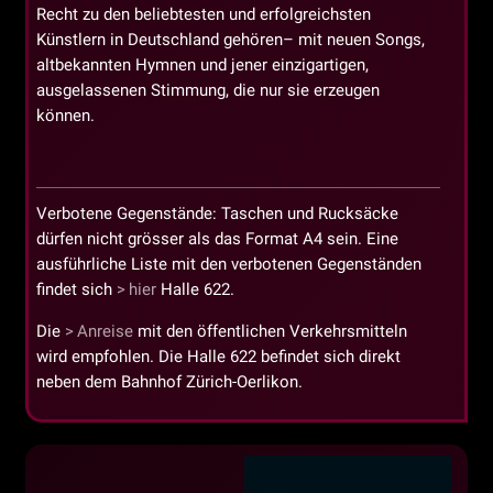
Recht zu den beliebtesten und erfolgreichsten
Künstlern in Deutschland gehören– mit neuen Songs,
altbekannten Hymnen und jener einzigartigen,
ausgelassenen Stimmung, die nur sie erzeugen
können.
Verbotene Gegenstände: Taschen und Rucksäcke
dürfen nicht grösser als das Format A4 sein. Eine
ausführliche Liste mit den verbotenen Gegenständen
findet sich
hier
Halle 622.
Die
Anreise
mit den öffentlichen Verkehrsmitteln
wird empfohlen. Die Halle 622 befindet sich direkt
neben dem Bahnhof Zürich-Oerlikon.