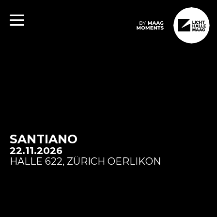
SANTIANO
22.11.2026
HALLE 622, ZÜRICH OERLIKON