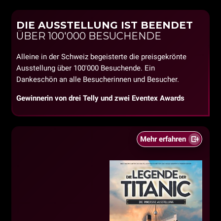
DIE AUSSTELLUNG IST BEENDET
ÜBER 100'000 BESUCHENDE
Alleine in der Schweiz begeisterte die preisgekrönte
Ausstellung über 100'000 Besuchende. Ein
Dankeschön an alle Besucherinnen und Besucher.
Gewinnerin von drei Telly und zwei Eventex Awards
Mehr erfahren