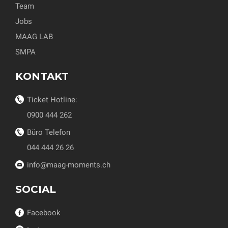
Team
Jobs
MAAG LAB
SMPA
KONTAKT
Ticket Hotline:
0900 444 262
Büro Telefon
044 444 26 26
info@maag-moments.ch
SOCIAL
Facebook