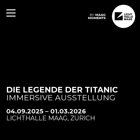
DIE LEGENDE DER TITANIC
IMMERSIVE AUSSTELLUNG
04.09.2025 – 01.03.2026
LICHTHALLE MAAG, ZÜRICH