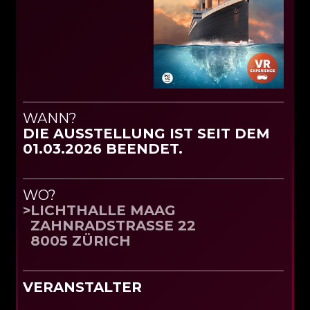
WANN?
DIE AUSSTELLUNG IST SEIT DEM
01.03.2026 BEENDET.
WO?
LICHTHALLE MAAG
ZAHNRADSTRASSE 22
8005 ZÜRICH
VERANSTALTER