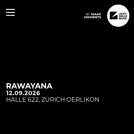
RAWAYANA
12.09.2026
HALLE 622, ZÜRICH OERLIKON