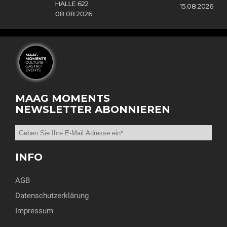
HALLE 622
15.08.2026
08.08.2026
MAAG MOMENTS
NEWSLETTER ABONNIEREN
INFO
AGB
Datenschutzerklärung
Impressum