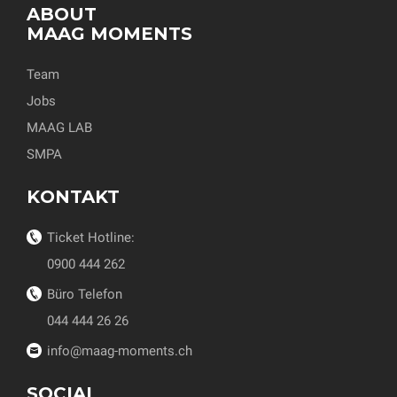
ABOUT
MAAG MOMENTS
Team
Jobs
MAAG LAB
SMPA
KONTAKT
Ticket Hotline:
0900 444 262
Büro Telefon
044 444 26 26
info@maag-moments.ch
SOCIAL