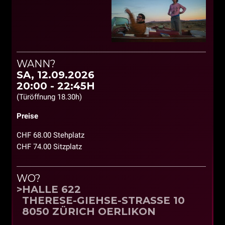
WANN?
SA, 12.09.2026
20:00 - 22:45H
(Türöffnung 18.30h)
Preise
CHF 68.00 Stehplatz
CHF 74.00 Sitzplatz
WO?
HALLE 622
THERESE-GIEHSE-STRASSE 10
8050 ZÜRICH OERLIKON