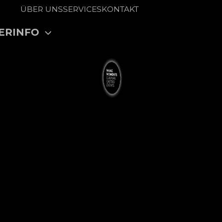
ÜBER UNS
SERVICES
KONTAKT
ERINFO