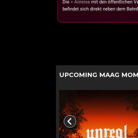
Die
Anreise
mit den öffentlichen V
befindet sich direkt neben dem Bahnh
UPCOMING MAAG MO